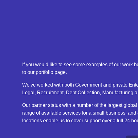
If you would like to see some examples of our work b
to our portfolio page.
We've worked with both Government and private Ente
Legal, Recruitment, Debt Collection, Manufacturing a
Our partner status with a number of the largest global
range of available services for a small business, and
locations enable us to cover support over a full 24 ho