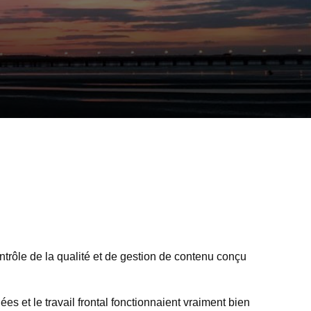
trôle de la qualité et de gestion de contenu conçu
es et le travail frontal fonctionnaient vraiment bien