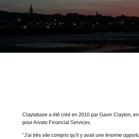
Claytabase a été créé en 2010 par Gavin Clayton, en 
pour Arvato Financial Services.
"J'ai très vite compris qu'il y avait une énorme oppor