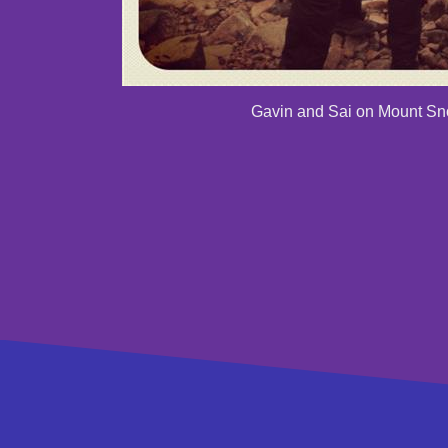
Gavin and Sai on Mount S