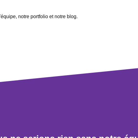
quipe, notre portfolio et notre blog.