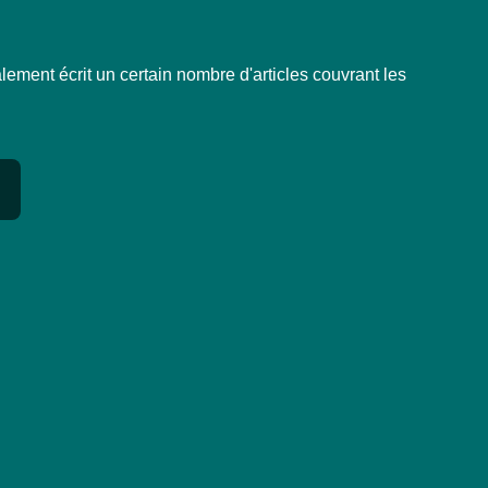
ment écrit un certain nombre d'articles couvrant les