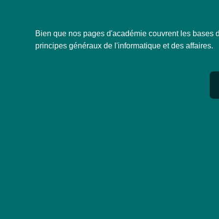
Bien que nos pages d'académie couvrent les bases de
principes généraux de l'informatique et des affaires.