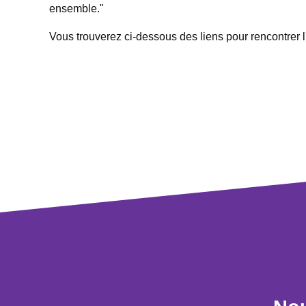
ensemble."
Vous trouverez ci-dessous des liens pour rencontrer l'é