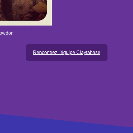
nowdon
Rencontrez l'équipe Claytabase